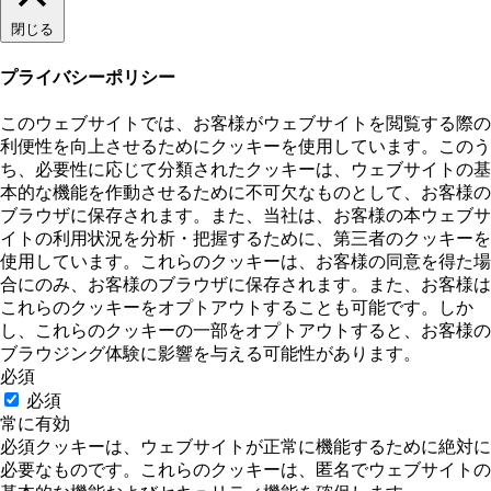
閉じる
プライバシーポリシー
このウェブサイトでは、お客様がウェブサイトを閲覧する際の
利便性を向上させるためにクッキーを使用しています。このう
ち、必要性に応じて分類されたクッキーは、ウェブサイトの基
本的な機能を作動させるために不可欠なものとして、お客様の
ブラウザに保存されます。また、当社は、お客様の本ウェブサ
イトの利用状況を分析・把握するために、第三者のクッキーを
使用しています。これらのクッキーは、お客様の同意を得た場
合にのみ、お客様のブラウザに保存されます。また、お客様は
これらのクッキーをオプトアウトすることも可能です。しか
し、これらのクッキーの一部をオプトアウトすると、お客様の
ブラウジング体験に影響を与える可能性があります。
必須
必須
常に有効
必須クッキーは、ウェブサイトが正常に機能するために絶対に
必要なものです。これらのクッキーは、匿名でウェブサイトの