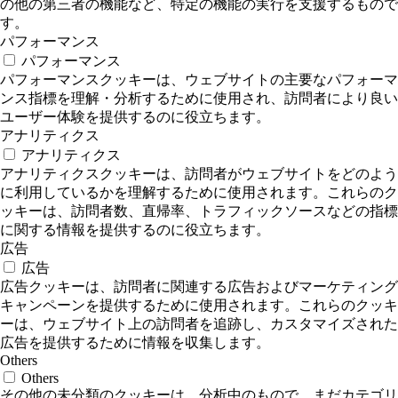
の他の第三者の機能など、特定の機能の実行を支援するもので
す。
パフォーマンス
パフォーマンス
パフォーマンスクッキーは、ウェブサイトの主要なパフォーマ
ンス指標を理解・分析するために使用され、訪問者により良い
ユーザー体験を提供するのに役立ちます。
アナリティクス
アナリティクス
アナリティクスクッキーは、訪問者がウェブサイトをどのよう
に利用しているかを理解するために使用されます。これらのク
ッキーは、訪問者数、直帰率、トラフィックソースなどの指標
に関する情報を提供するのに役立ちます。
広告
広告
広告クッキーは、訪問者に関連する広告およびマーケティング
キャンペーンを提供するために使用されます。これらのクッキ
ーは、ウェブサイト上の訪問者を追跡し、カスタマイズされた
広告を提供するために情報を収集します。
Others
Others
その他の未分類のクッキーは、分析中のもので、まだカテゴリ