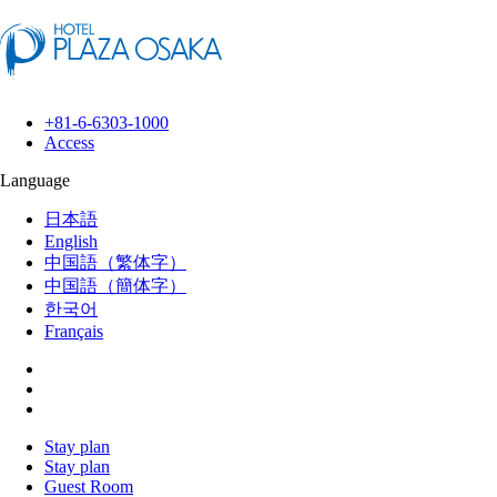
+81-6-6303-1000
Access
Language
日本語
English
中国語（繁体字）
中国語（簡体字）
한국어
Français
Stay plan
Stay plan
Guest Room