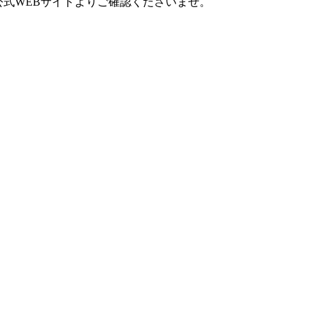
公式WEBサイトよりご確認くださいませ。