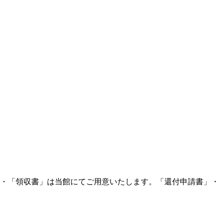
・「領収書」は当館にてご用意いたします。「還付申請書」・