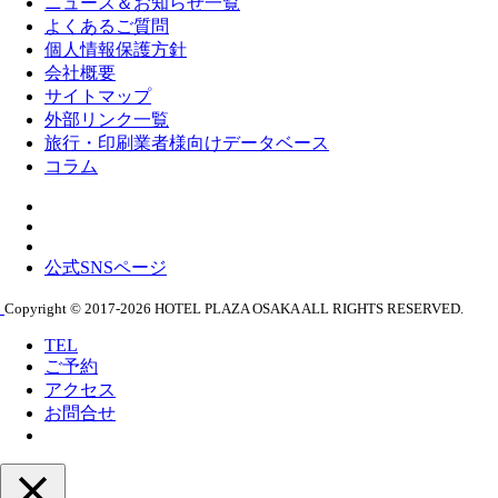
ニュース＆お知らせ一覧
よくあるご質問
個人情報保護方針
会社概要
サイトマップ
外部リンク一覧
旅行・印刷業者様向けデータベース
コラム
公式SNSページ
Copyright © 2017-2026 HOTEL PLAZA OSAKA ALL RIGHTS RESERVED.
TEL
ご予約
アクセス
お問合せ