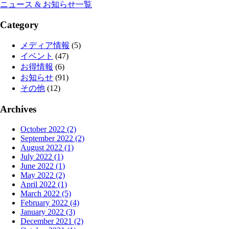
ニュース & お知らせ一覧
Category
メディア情報
(5)
イベント
(47)
お得情報
(6)
お知らせ
(91)
その他
(12)
Archives
October 2022 (2)
September 2022 (2)
August 2022 (1)
July 2022 (1)
June 2022 (1)
May 2022 (2)
April 2022 (1)
March 2022 (5)
February 2022 (4)
January 2022 (3)
December 2021 (2)