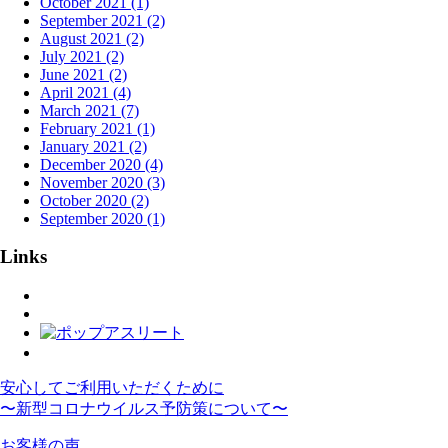
October 2021 (1)
September 2021 (2)
August 2021 (2)
July 2021 (2)
June 2021 (2)
April 2021 (4)
March 2021 (7)
February 2021 (1)
January 2021 (2)
December 2020 (4)
November 2020 (3)
October 2020 (2)
September 2020 (1)
Links
安心してご利用いただくために
〜新型コロナウイルス予防策について〜
お客様の声