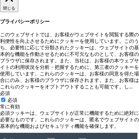
閉じる
プライバシーポリシー
このウェブサイトでは、お客様がウェブサイトを閲覧する際の
利便性を向上させるためにクッキーを使用しています。このう
ち、必要性に応じて分類されたクッキーは、ウェブサイトの基
本的な機能を作動させるために不可欠なものとして、お客様の
ブラウザに保存されます。また、当社は、お客様の本ウェブサ
イトの利用状況を分析・把握するために、第三者のクッキーを
使用しています。これらのクッキーは、お客様の同意を得た場
合にのみ、お客様のブラウザに保存されます。また、お客様は
これらのクッキーをオプトアウトすることも可能です。し
...
必須
必須
常に有効
必須クッキーは、ウェブサイトが正常に機能するために絶対に
必要なものです。これらのクッキーは、匿名でウェブサイトの
基本的な機能およびセキュリティ機能を確保します。