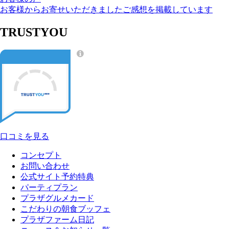
お客様からお寄せいただきましたご感想を掲載しています
TRUSTYOU
口コミを見る
コンセプト
お問い合わせ
公式サイト予約特典
パーティプラン
プラザグルメカード
こだわりの朝食ブッフェ
プラザファーム日記