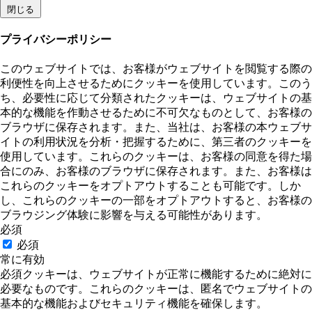
閉じる
プライバシーポリシー
このウェブサイトでは、お客様がウェブサイトを閲覧する際の
利便性を向上させるためにクッキーを使用しています。このう
ち、必要性に応じて分類されたクッキーは、ウェブサイトの基
本的な機能を作動させるために不可欠なものとして、お客様の
ブラウザに保存されます。また、当社は、お客様の本ウェブサ
イトの利用状況を分析・把握するために、第三者のクッキーを
使用しています。これらのクッキーは、お客様の同意を得た場
合にのみ、お客様のブラウザに保存されます。また、お客様は
これらのクッキーをオプトアウトすることも可能です。しか
し、これらのクッキーの一部をオプトアウトすると、お客様の
ブラウジング体験に影響を与える可能性があります。
必須
必須
常に有効
必須クッキーは、ウェブサイトが正常に機能するために絶対に
必要なものです。これらのクッキーは、匿名でウェブサイトの
基本的な機能およびセキュリティ機能を確保します。