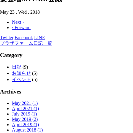
May 23 , Wed , 2018
Next ›
‹ Forward
Twitter
Facebook
LINE
プラザファーム日記一覧
Category
日記
(9)
お知らせ
(5)
イベント
(5)
Archives
May 2021 (1)
April 2021 (1)
July 2019 (1)
May 2019 (2)
April 2019 (1)
August 2018 (1)