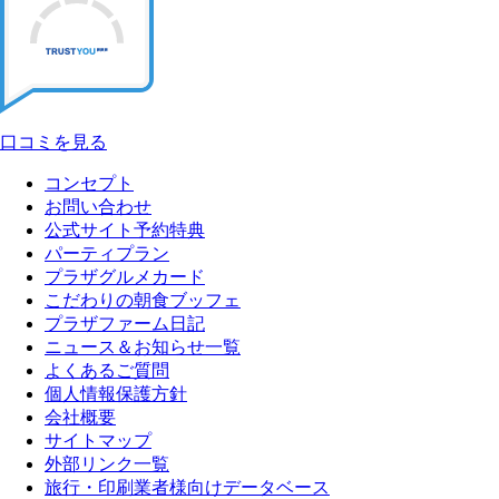
口コミを見る
コンセプト
お問い合わせ
公式サイト予約特典
パーティプラン
プラザグルメカード
こだわりの朝食ブッフェ
プラザファーム日記
ニュース＆お知らせ一覧
よくあるご質問
個人情報保護方針
会社概要
サイトマップ
外部リンク一覧
旅行・印刷業者様向けデータベース