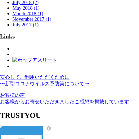
July 2018 (2)
May 2018 (1)
March 2018 (1)
November 2017 (1)
July 2017 (1)
Links
安心してご利用いただくために
〜新型コロナウイルス予防策について〜
お客様の声
お客様からお寄せいただきましたご感想を掲載しています
TRUSTYOU