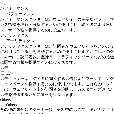
す。
パフォーマンス
パフォーマンス
パフォーマンスクッキーは、ウェブサイトの主要なパフォーマ
ンス指標を理解・分析するために使用され、訪問者により良い
ユーザー体験を提供するのに役立ちます。
アナリティクス
アナリティクス
アナリティクスクッキーは、訪問者がウェブサイトをどのよう
に利用しているかを理解するために使用されます。これらのク
ッキーは、訪問者数、直帰率、トラフィックソースなどの指標
に関する情報を提供するのに役立ちます。
広告
広告
広告クッキーは、訪問者に関連する広告およびマーケティング
キャンペーンを提供するために使用されます。これらのクッキ
ーは、ウェブサイト上の訪問者を追跡し、カスタマイズされた
広告を提供するために情報を収集します。
Others
Others
その他の未分類のクッキーは、分析中のもので、まだカテゴリ